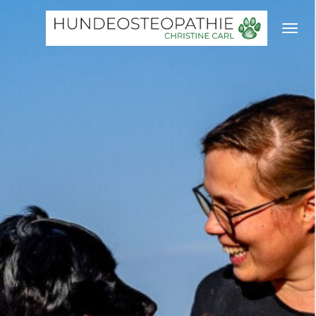
Zum
Hauptinhalt
springen