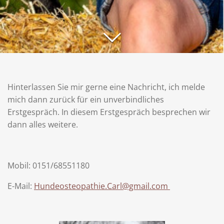
Hinterlassen Sie mir gerne eine Nachricht, ich melde
mich dann zurück für ein unverbindliches
Erstgespräch. In diesem Erstgespräch besprechen wir
dann alles weitere.
Mobil: 0151/68551180
E-Mail:
Hundeosteopathie.Carl@gmail.com